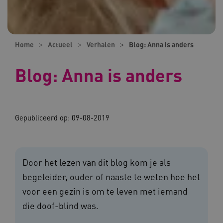
Home
Actueel
Verhalen
Blog: Anna is anders
Blog: Anna is anders
Gepubliceerd op:
09-08-2019
Door het lezen van dit blog kom je als
begeleider, ouder of naaste te weten hoe het
voor een gezin is om te leven met iemand
die doof-blind was.