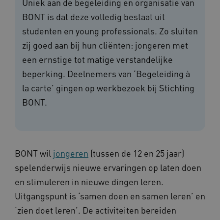
Uniek aan de begeleiding en organisatie van
BONT is dat deze volledig bestaat uit
studenten en young professionals. Zo sluiten
zij goed aan bij hun cliënten: jongeren met
een ernstige tot matige verstandelijke
beperking. Deelnemers van ‘Begeleiding à
la carte’ gingen op werkbezoek bij Stichting
BONT.
BONT wil
jongeren
(tussen de 12 en 25 jaar)
spelenderwijs nieuwe ervaringen op laten doen
en stimuleren in nieuwe dingen leren.
Uitgangspunt is ‘samen doen en samen leren’ en
‘zien doet leren’. De activiteiten bereiden