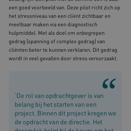
een goed voorbeeld van. Deze pilot richt zich op
het stressniveau van een cliënt zichtbaar en
meetbaar maken via een diagnostisch
hulpmiddel. Met als doel om onbegrepen
gedrag (spanning of complex gedrag) van
cliënten beter te kunnen verklaren. Dit gedrag
wordt in veel gevallen door stress veroorzaakt.
‘De rol van opdrachtgever is van
belang bij het starten van een
project. Binnen dit project kregen we
de opdracht van de directie. Het
draagvlak helpt bij de keuze om het