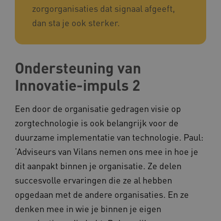
zorgorganisaties dat signaal afgeeft,
dan sta je ook sterker.
Ondersteuning van
Innovatie-impuls 2
Een door de organisatie gedragen visie op
zorgtechnologie is ook belangrijk voor de
duurzame implementatie van technologie. Paul:
‘Adviseurs van Vilans nemen ons mee in hoe je
dit aanpakt binnen je organisatie. Ze delen
succesvolle ervaringen die ze al hebben
opgedaan met de andere organisaties. En ze
denken mee in wie je binnen je eigen