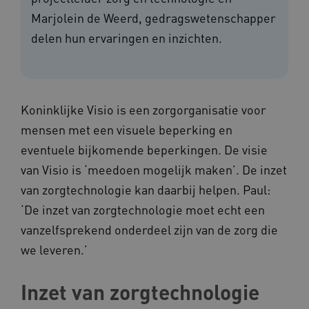
Marjolein de Weerd, gedragswetenschapper
delen hun ervaringen en inzichten.
Koninklijke Visio is een zorgorganisatie voor
mensen met een visuele beperking en
eventuele bijkomende beperkingen. De visie
van Visio is ‘meedoen mogelijk maken’. De inzet
van zorgtechnologie kan daarbij helpen. Paul:
‘De inzet van zorgtechnologie moet echt een
vanzelfsprekend onderdeel zijn van de zorg die
we leveren.’
Inzet van zorgtechnologie