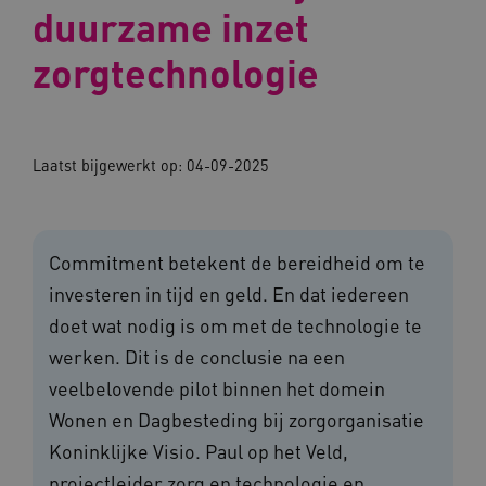
duurzame inzet
zorgtechnologie
Laatst bijgewerkt op:
04-09-2025
Commitment betekent de bereidheid om te
investeren in tijd en geld. En dat iedereen
doet wat nodig is om met de technologie te
werken. Dit is de conclusie na een
veelbelovende pilot binnen het domein
Wonen en Dagbesteding bij zorgorganisatie
Koninklijke Visio. Paul op het Veld,
projectleider zorg en technologie en