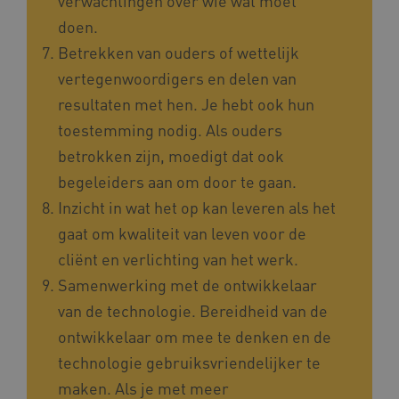
verwachtingen over wie wat moet
doen.
Betrekken van ouders of wettelijk
vertegenwoordigers en delen van
resultaten met hen. Je hebt ook hun
toestemming nodig. Als ouders
betrokken zijn, moedigt dat ook
begeleiders aan om door te gaan.
Inzicht in wat het op kan leveren als het
gaat om kwaliteit van leven voor de
cliënt en verlichting van het werk.
Samenwerking met de ontwikkelaar
van de technologie. Bereidheid van de
ontwikkelaar om mee te denken en de
technologie gebruiksvriendelijker te
maken. Als je met meer