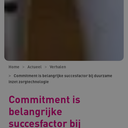
Home
Actueel
Verhalen
Commitment is belangrijke succesfactor bij duurzame
inzet zorgtechnologie
Commitment is
belangrijke
succesfactor bij