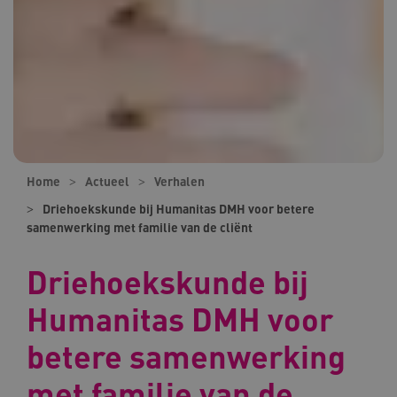
Home
Actueel
Verhalen
Driehoekskunde bij Humanitas DMH voor betere
samenwerking met familie van de cliënt
Driehoekskunde bij
Humanitas DMH voor
betere samenwerking
met familie van de