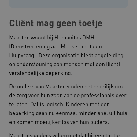
Cliënt mag geen toetje
Maarten woont bij Humanitas DMH
(Dienstverlening aan Mensen met een
Hulpvraag). Deze organisatie biedt begeleiding
en ondersteuning aan mensen met een (licht)
verstandelijke beperking.
De ouders van Maarten vinden het moeilijk om
de zorg voor hun zoon aan de professionals over
te laten. Dat is logisch. Kinderen met een
beperking gaan nu eenmaal minder snel uit huis
en komen moeilijker los van hun ouders.
Maartens ouders willen niet dat hij een toetje