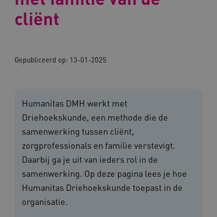
cliënt
Gepubliceerd op:
13-01-2025
Humanitas DMH werkt met
Driehoekskunde, een methode die de
samenwerking tussen cliënt,
zorgprofessionals en familie verstevigt.
Daarbij ga je uit van ieders rol in de
samenwerking. Op deze pagina lees je hoe
Humanitas Driehoekskunde toepast in de
organisatie.