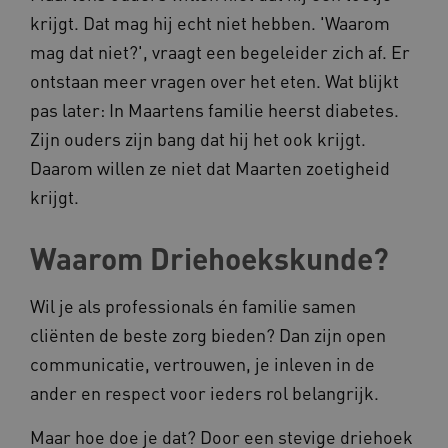
krijgt. Dat mag hij echt niet hebben. 'Waarom
mag dat niet?', vraagt een begeleider zich af. Er
ontstaan meer vragen over het eten. Wat blijkt
pas later: In Maartens familie heerst diabetes.
Zijn ouders zijn bang dat hij het ook krijgt.
Daarom willen ze niet dat Maarten zoetigheid
krijgt.
Waarom Driehoekskunde?
Wil je als professionals én familie samen
cliënten de beste zorg bieden? Dan zijn open
communicatie, vertrouwen, je inleven in de
ander en respect voor ieders rol belangrijk.
Maar hoe doe je dat? Door een stevige driehoek