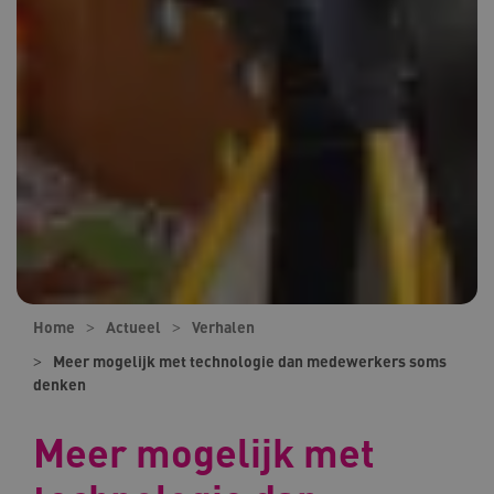
Home
Actueel
Verhalen
Meer mogelijk met technologie dan medewerkers soms
denken
Meer mogelijk met