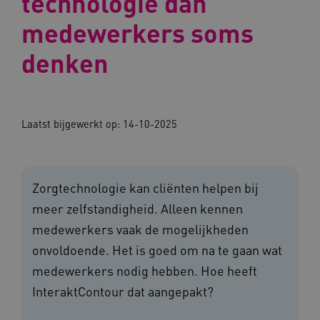
technologie dan
medewerkers soms
denken
Laatst bijgewerkt op:
14-10-2025
Zorgtechnologie kan cliënten helpen bij
meer zelfstandigheid. Alleen kennen
medewerkers vaak de mogelijkheden
onvoldoende. Het is goed om na te gaan wat
medewerkers nodig hebben. Hoe heeft
InteraktContour dat aangepakt?