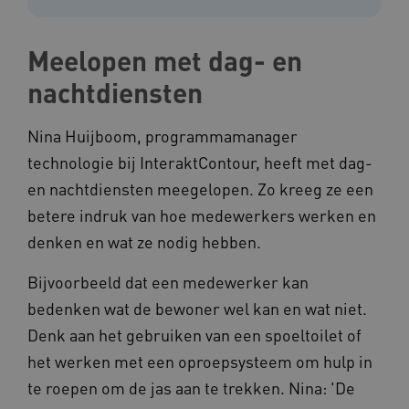
Meelopen met dag- en
nachtdiensten
Nina Huijboom, programmamanager
technologie bij InteraktContour, heeft met dag-
en nachtdiensten meegelopen. Zo kreeg ze een
betere indruk van hoe medewerkers werken en
denken en wat ze nodig hebben.
Bijvoorbeeld dat een medewerker kan
bedenken wat de bewoner wel kan en wat niet.
Denk aan het gebruiken van een spoeltoilet of
het werken met een oproepsysteem om hulp in
te roepen om de jas aan te trekken. Nina: 'De