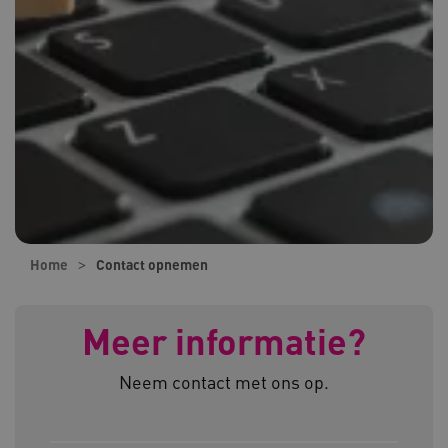
Home
Contact opnemen
Meer informatie?
Neem contact met ons op.