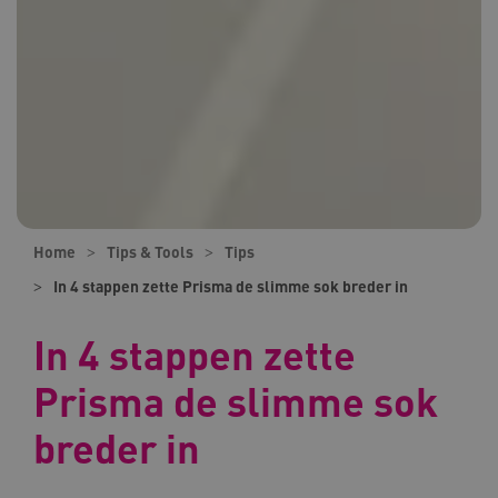
Home
Tips & Tools
Tips
In 4 stappen zette Prisma de slimme sok breder in
In 4 stappen zette
Prisma de slimme sok
breder in