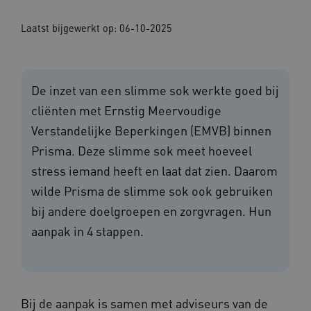
Laatst bijgewerkt op:
06-10-2025
De inzet van een slimme sok werkte goed bij
cliënten met Ernstig Meervoudige
Verstandelijke Beperkingen (EMVB) binnen
Prisma. Deze slimme sok meet hoeveel
stress iemand heeft en laat dat zien. Daarom
wilde Prisma de slimme sok ook gebruiken
bij andere doelgroepen en zorgvragen. Hun
aanpak in 4 stappen.
Bij de aanpak is samen met adviseurs van de