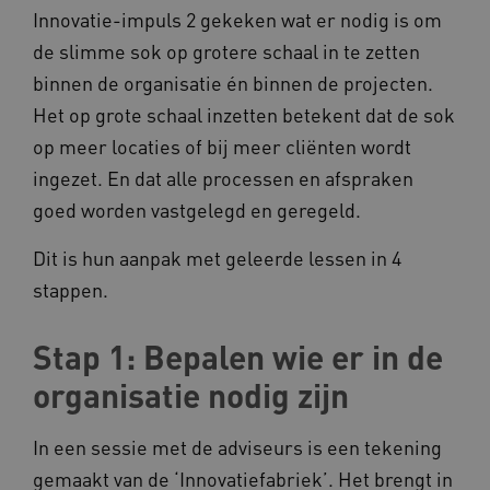
Innovatie-impuls 2 gekeken wat er nodig is om
de slimme sok op grotere schaal in te zetten
binnen de organisatie én binnen de projecten.
Het op grote schaal inzetten betekent dat de sok
op meer locaties of bij meer cliënten wordt
ingezet. En dat alle processen en afspraken
goed worden vastgelegd en geregeld.
Dit is hun aanpak met geleerde lessen in 4
stappen.
Stap 1: Bepalen wie er in de
organisatie nodig zijn
In een sessie met de adviseurs is een tekening
gemaakt van de ‘Innovatiefabriek’. Het brengt in