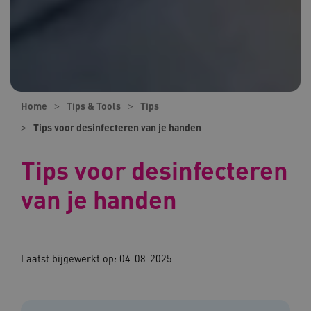
Home
Tips & Tools
Tips
Tips voor desinfecteren van je handen
Tips voor desinfecteren
van je handen
Laatst bijgewerkt op:
04-08-2025