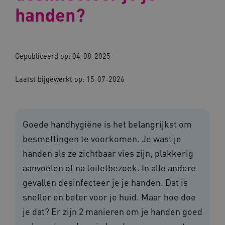
handen?
Gepubliceerd op: 04-08-2025
Laatst bijgewerkt op: 15-07-2026
Goede handhygiëne is het belangrijkst om
besmettingen te voorkomen. Je wast je
handen als ze zichtbaar vies zijn, plakkerig
aanvoelen of na toiletbezoek. In alle andere
gevallen desinfecteer je je handen. Dat is
sneller en beter voor je huid. Maar hoe doe
je dat? Er zijn 2 manieren om je handen goed