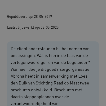
Gepubliceerd op: 28-05-2019
Laatst bijgewerkt op: 03-05-2025
De cliënt ondersteunen bij het nemen van
beslissingen. Wat is hierin de taak van de
vertegenwoordiger en van de begeleider?
Wanneer doe je dit goed? Zorgorganisatie
Abrona heeft in samenwerking met Loes
den Dulk van Stichting Raad op Maat twee
brochures ontwikkeld. Brochures met
daarin stappenplannen over de
verantwoordelijkheid van