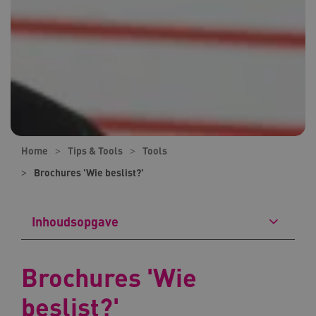
Home
Tips & Tools
Tools
Brochures 'Wie beslist?'
Inhoudsopgave
Brochures 'Wie
beslist?'