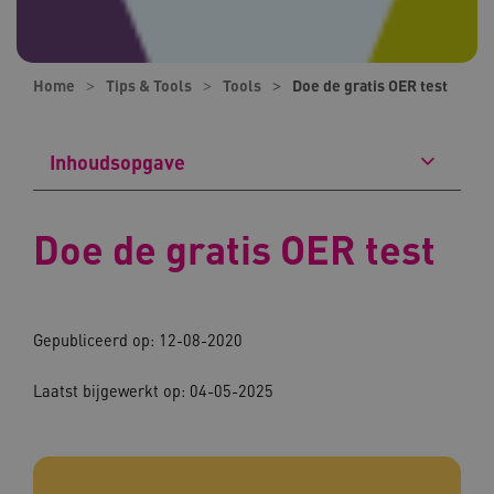
Home
Tips & Tools
Tools
Doe de gratis OER test
Inhoudsopgave
Doe de gratis OER test
Gepubliceerd op: 12-08-2020
Laatst bijgewerkt op: 04-05-2025