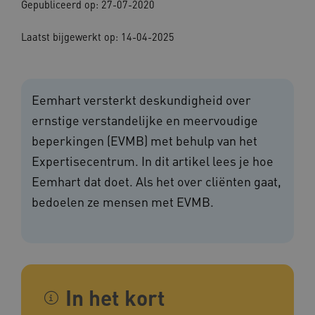
Gepubliceerd op: 27-07-2020
Laatst bijgewerkt op: 14-04-2025
Eemhart versterkt deskundigheid over
ernstige verstandelijke en meervoudige
beperkingen (EVMB) met behulp van het
Expertisecentrum. In dit artikel lees je hoe
Eemhart dat doet. Als het over cliënten gaat,
bedoelen ze mensen met EVMB.
In het kort