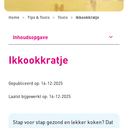
Home
Tips & Tools
Tools
Ikkookkratje
Inhoudsopgave
Ikkookkratje
Gepubliceerd op: 16-12-2025
Laatst bijgewerkt op: 16-12-2025
Stap voor stap gezond en lekker koken? Dat