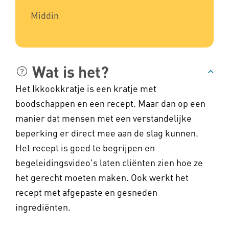
Middin
Wat is het?
Het Ikkookkratje is een kratje met
boodschappen en een recept. Maar dan op een
manier dat mensen met een verstandelijke
beperking er direct mee aan de slag kunnen.
Het recept is goed te begrijpen en
begeleidingsvideo's laten cliënten zien hoe ze
het gerecht moeten maken. Ook werkt het
recept met afgepaste en gesneden
ingrediënten.