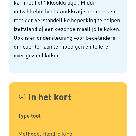
kan met het 'Ikkookkratje'. Middin
ontwikkelde het Ikkookkratje om mensen
met een verstandelijke beperking te helpen
(zelfstandig) een gezonde maaltijd te koken.
Ook is er ondersteuning voor begeleiders
om cliënten aan te moedigen en te leren
over gezond koken.
In het kort
Type tool
Methode, Handreiking