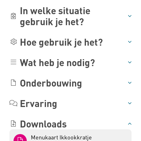
In welke situatie
gebruik je het?
Hoe gebruik je het?
Wat heb je nodig?
Onderbouwing
Ervaring
Downloads
Menukaart Ikkookkratje