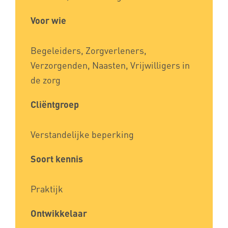
Voor wie
Begeleiders, Zorgverleners,
Verzorgenden, Naasten, Vrijwilligers in
de zorg
Cliëntgroep
Verstandelijke beperking
Soort kennis
Praktijk
Ontwikkelaar