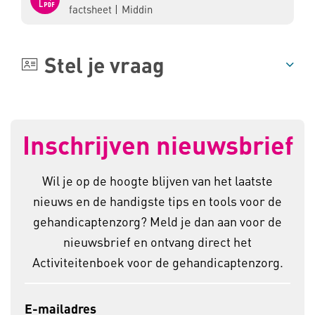
factsheet
|
Middin
Stel je vraag
Inschrijven nieuwsbrief
Wil je op de hoogte blijven van het laatste
nieuws en de handigste tips en tools voor de
gehandicaptenzorg? Meld je dan aan voor de
nieuwsbrief en ontvang direct het
Activiteitenboek voor de gehandicaptenzorg.
E-mailadres