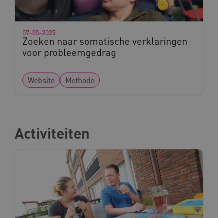
07-05-2025
Zoeken naar somatische verklaringen
voor probleemgedrag
Website
Methode
Activiteiten