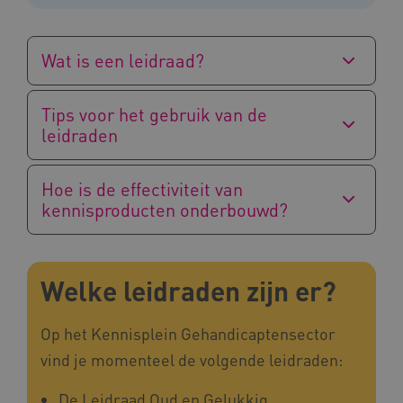
Wat is een leidraad?
Tips voor het gebruik van de
leidraden
Hoe is de effectiviteit van
kennisproducten onderbouwd?
Welke leidraden zijn er?
Op het Kennisplein Gehandicaptensector
vind je momenteel de volgende leidraden:
De Leidraad Oud en Gelukkig