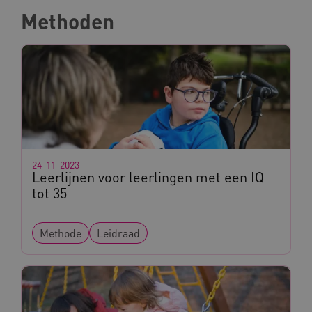
Methoden
24-11-2023
Leerlijnen voor leerlingen met een IQ
tot 35
Methode
Leidraad