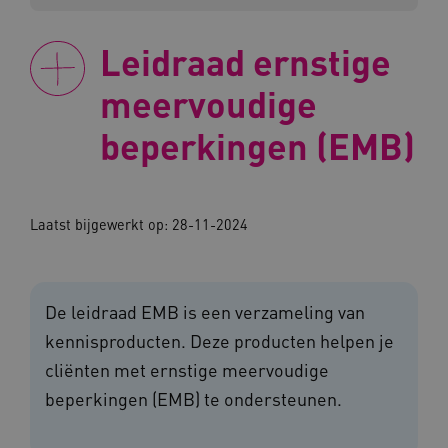
Leidraad ernstige
meervoudige
beperkingen (EMB)
Laatst bijgewerkt op: 28-11-2024
De leidraad EMB is een verzameling van
kennisproducten. Deze producten helpen je
cliënten met ernstige meervoudige
beperkingen (EMB) te ondersteunen.