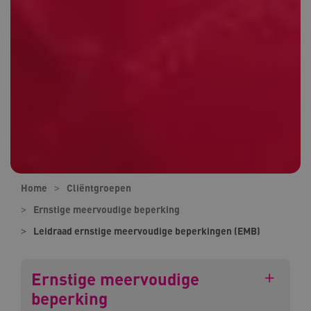
Home
Cliëntgroepen
Ernstige meervoudige beperking
Leidraad ernstige meervoudige beperkingen (EMB)
Ernstige meervoudige
beperking