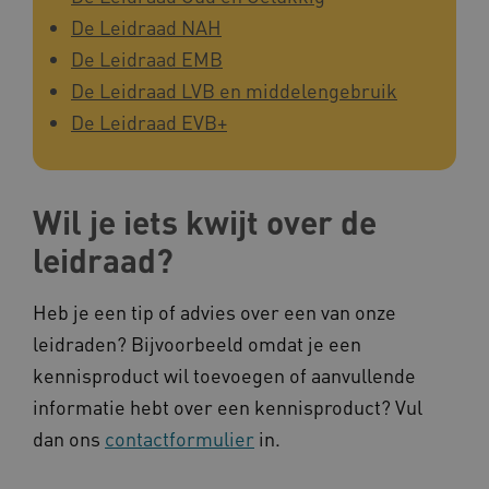
De Leidraad NAH
De Leidraad EMB
De Leidraad LVB en middelengebruik
De Leidraad EVB+
Wil je iets kwijt over de
leidraad?
Heb je een tip of advies over een van onze
leidraden? Bijvoorbeeld omdat je een
kennisproduct wil toevoegen of aanvullende
informatie hebt over een kennisproduct? Vul
dan ons
contactformulier
in.