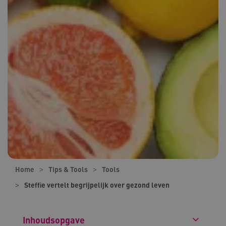
Home
Tips & Tools
Tools
Steffie vertelt begrijpelijk over gezond leven
Inhoudsopgave