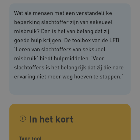
Wat als mensen met een verstandelijke
beperking slachtoffer zijn van seksueel
misbruik? Dan is het van belang dat zij
goede hulp krijgen. De toolbox van de LFB
‘Leren van slachtoffers van seksueel
misbruik’ biedt hulpmiddelen. ‘Voor
slachtoffers is het belangrijk dat zij die nare
ervaring niet meer weg hoeven te stoppen.’
In het kort
Type tool