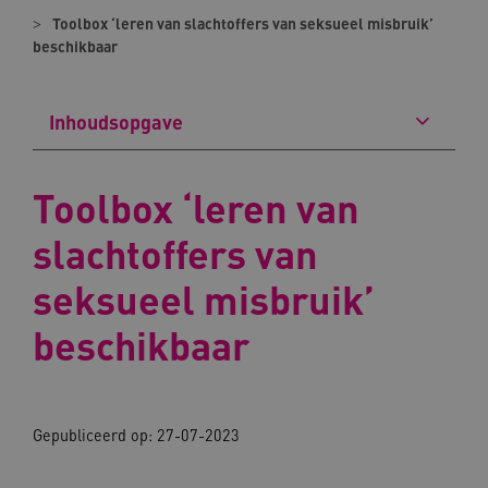
Toolbox ‘leren van slachtoffers van seksueel misbruik’
beschikbaar
Inhoudsopgave
Toolbox ‘leren van
slachtoffers van
seksueel misbruik’
beschikbaar
Gepubliceerd op: 27-07-2023