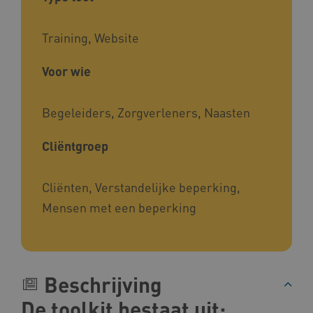
Training, Website
Voor wie
Begeleiders, Zorgverleners, Naasten
Cliëntgroep
Cliënten, Verstandelijke beperking,
Mensen met een beperking
Beschrijving
De toolkit bestaat uit: