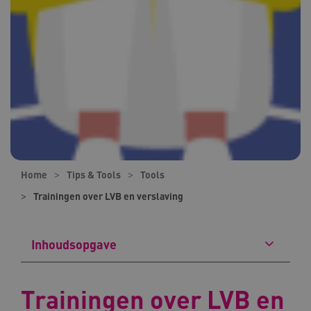
Home
Tips & Tools
Tools
Trainingen over LVB en verslaving
Inhoudsopgave
Trainingen over LVB en