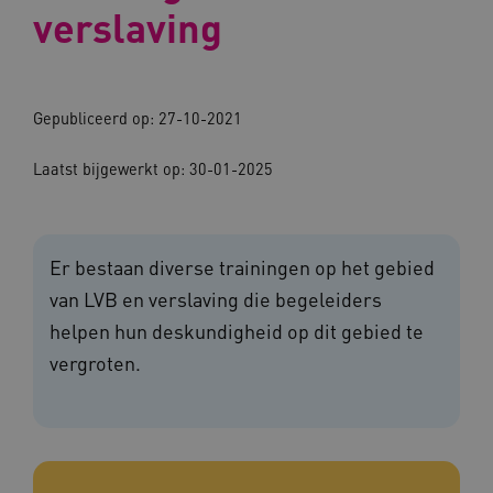
verslaving
Gepubliceerd op: 27-10-2021
Laatst bijgewerkt op: 30-01-2025
Er bestaan diverse trainingen op het gebied
van LVB en verslaving die begeleiders
helpen hun deskundigheid op dit gebied te
vergroten.