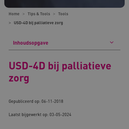
Home
Tips & Tools
Tools
USD-4D bij palliatieve zorg
Inhoudsopgave
USD-4D bij palliatieve
zorg
Gepubliceerd op: 06-11-2018
Laatst bijgewerkt op: 03-05-2024