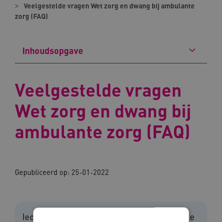
Veelgestelde vragen Wet zorg en dwang bij ambulante
zorg (FAQ)
Inhoudsopgave
Veelgestelde vragen
Wet zorg en dwang bij
ambulante zorg (FAQ)
Gepubliceerd op: 25-01-2022
Ieder mens heeft het recht om in vrijheid te