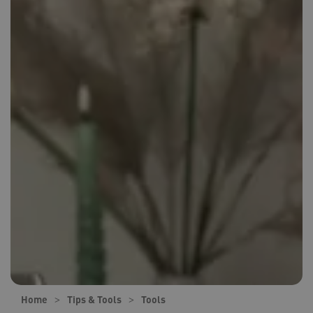
Home
Tips & Tools
Tools