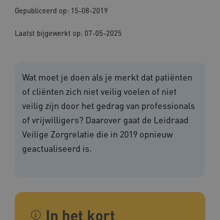
Gepubliceerd op: 15-08-2019
Laatst bijgewerkt op: 07-05-2025
Wat moet je doen als je merkt dat patiënten
of cliënten zich niet veilig voelen of niet
veilig zijn door het gedrag van professionals
of vrijwilligers? Daarover gaat de Leidraad
Veilige Zorgrelatie die in 2019 opnieuw
geactualiseerd is.
In het kort