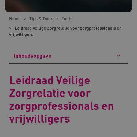
Home
Tips & Tools
Tools
Leidraad Veilige Zorgrelatie voor zorgprofessionals en
vrijwilligers
Inhoudsopgave
Leidraad Veilige
Zorgrelatie voor
zorgprofessionals en
vrijwilligers