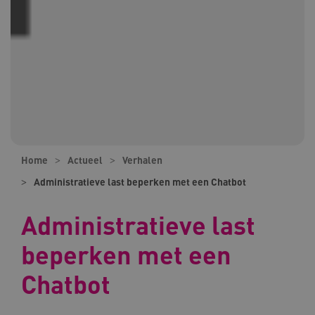
Home
Actueel
Verhalen
Administratieve last beperken met een Chatbot
Administratieve last
beperken met een
Chatbot