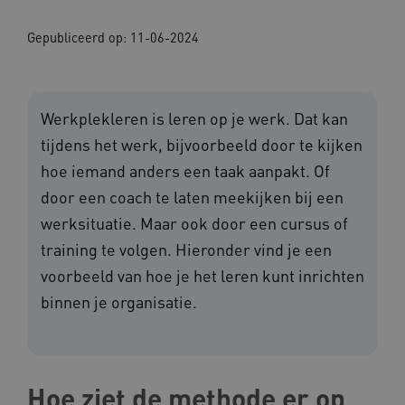
Gepubliceerd op:
11-06-2024
Werkplekleren is leren op je werk. Dat kan
tijdens het werk, bijvoorbeeld door te kijken
hoe iemand anders een taak aanpakt. Of
door een coach te laten meekijken bij een
werksituatie. Maar ook door een cursus of
training te volgen. Hieronder vind je een
voorbeeld van hoe je het leren kunt inrichten
binnen je organisatie.
Hoe ziet de methode er op