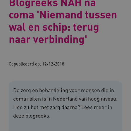
Blogreeks NAH na
coma 'Niemand tussen
wal en schip: terug
naar verbinding'
Gepubliceerd op:
12-12-2018
De zorg en behandeling voor mensen die in
coma raken is in Nederland van hoog niveau.
Hoe zit het met zorg daarna? Lees meer in
deze blogreeks.