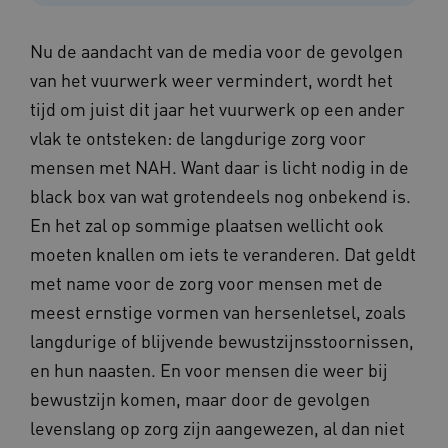
Nu de aandacht van de media voor de gevolgen
van het vuurwerk weer vermindert, wordt het
tijd om juist dit jaar het vuurwerk op een ander
vlak te ontsteken: de langdurige zorg voor
mensen met NAH. Want daar is licht nodig in de
black box van wat grotendeels nog onbekend is.
En het zal op sommige plaatsen wellicht ook
moeten knallen om iets te veranderen. Dat geldt
met name voor de zorg voor mensen met de
meest ernstige vormen van hersenletsel, zoals
langdurige of blijvende bewustzijnsstoornissen,
en hun naasten. En voor mensen die weer bij
bewustzijn komen, maar door de gevolgen
levenslang op zorg zijn aangewezen, al dan niet