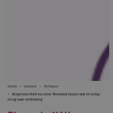
Home
Actueel
Verhalen
Blogreeks NAH na coma 'Niemand tussen wal en schip:
terug naar verbinding'