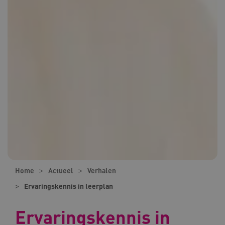
Home
Actueel
Verhalen
Ervaringskennis in leerplan
Ervaringskennis in