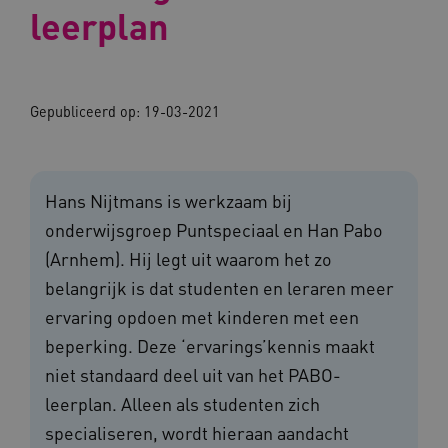
leerplan
Gepubliceerd op:
19-03-2021
Hans Nijtmans is werkzaam bij
onderwijsgroep Puntspeciaal en Han Pabo
(Arnhem). Hij legt uit waarom het zo
belangrijk is dat studenten en leraren meer
ervaring opdoen met kinderen met een
beperking. Deze ‘ervarings’kennis maakt
niet standaard deel uit van het PABO-
leerplan. Alleen als studenten zich
specialiseren, wordt hieraan aandacht