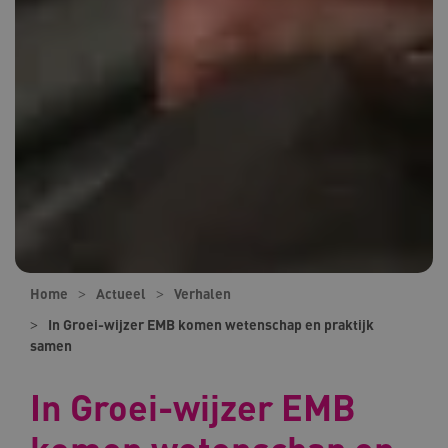
Home
Actueel
Verhalen
In Groei-wijzer EMB komen wetenschap en praktijk
samen
In Groei-wijzer EMB