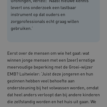
Groningen, vertelt: ‘Naast nieuwe kennis
levert ons onderzoek een tastbaar
instrument op dat ouders en
zorgprofessionals echt graag willen
gebruiken.’
Eerst over de mensen om wie het gaat: wat
winnen jonge mensen met een (zeer) ernstige
meervoudige beperking met de Groei-wijzer
EMB? Luitwieler: ‘Juist deze jongeren en hun
gezinnen hebben veel behoefte aan
ondersteuning bij het volwassen worden, omdat
dat heel anders verloopt dan bij andere kinderen
die zelfstandig worden en het huis uit gaan. We