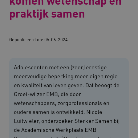
komen wetenschap en
praktijk samen
Gepubliceerd op:
05-06-2024
Adolescenten met een (zeer) ernstige
meervoudige beperking meer eigen regie
en kwaliteit van leven geven. Dat beoogt de
Groei-wijzer EMB, die door
wetenschappers, zorgprofessionals en
ouders samen is ontwikkeld. Nicole
Luitwieler, onderzoeker Sterker Samen bij
de Academische Werkplaats EMB