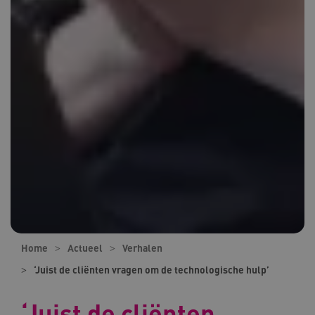
Home
Actueel
Verhalen
‘Juist de cliënten vragen om de technologische hulp’
‘Juist de cliënten