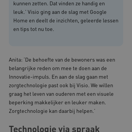
kunnen zetten. Dat vinden ze handig en
leuk.’ Visio ging aan de slag met Google
Home en deelt de inzichten, geleerde lessen
en tips tot nu toe.
Anita: ‘De behoefte van de bewoners was een
belangrijke reden om mee te doen aan de
Innovatie-impuls. En aan de slag gaan met
zorgtechnologie past ook bij Visio. We willen
graag het leven van ouderen met een visuele
beperking makkelijker en leuker maken.
Zorgtechnologie kan daarbij helpen.’
Technologie via spraak