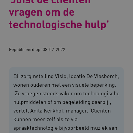
vragen om de
technologische hulp’
Gepubliceerd op:
08-02-2022
Bij zorginstelling Visio, locatie De Vlasborch,
wonen ouderen met een visuele beperking.
‘Ze vroegen steeds vaker om technologische
hulpmiddelen of om begeleiding daarbij’,
vertelt Anita Kerkhof, manager. ‘Cliënten
kunnen meer zelf als ze via
spraaktechnologie bijvoorbeeld muziek aan