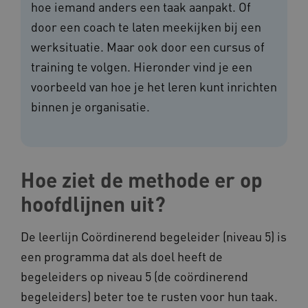
hoe iemand anders een taak aanpakt. Of
door een coach te laten meekijken bij een
werksituatie. Maar ook door een cursus of
training te volgen. Hieronder vind je een
voorbeeld van hoe je het leren kunt inrichten
binnen je organisatie.
Hoe ziet de methode er op
hoofdlijnen uit?
De leerlijn Coördinerend begeleider (niveau 5) is
een programma dat als doel heeft de
begeleiders op niveau 5 (de coördinerend
begeleiders) beter toe te rusten voor hun taak.