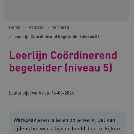
Home
Actueel
Verhalen
Leerlijn Coördinerend begeleider (niveau 5)
Leerlijn Coördinerend
begeleider (niveau 5)
Laatst bijgewerkt op:
16-06-2024
Werkplekleren is leren op je werk. Dat kan
tijdens het werk, bijvoorbeeld door te kijken