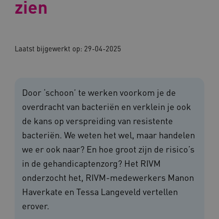
zien
Laatst bijgewerkt op:
29-04-2025
Door ‘schoon’ te werken voorkom je de
overdracht van bacteriën en verklein je ook
de kans op verspreiding van resistente
bacteriën. We weten het wel, maar handelen
we er ook naar? En hoe groot zijn de risico’s
in de gehandicaptenzorg? Het RIVM
onderzocht het, RIVM-medewerkers Manon
Haverkate en Tessa Langeveld vertellen
erover.