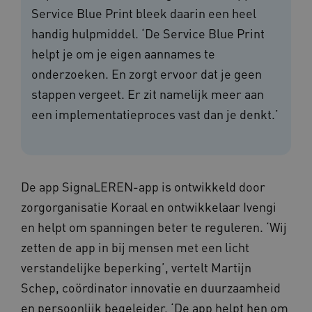
Service Blue Print bleek daarin een heel
handig hulpmiddel. ‘De Service Blue Print
helpt je om je eigen aannames te
onderzoeken. En zorgt ervoor dat je geen
stappen vergeet. Er zit namelijk meer aan
een implementatieproces vast dan je denkt.’
De app SignaLEREN-app is ontwikkeld door
zorgorganisatie Koraal en ontwikkelaar Ivengi
en helpt om spanningen beter te reguleren. ‘Wij
zetten de app in bij mensen met een licht
verstandelijke beperking’, vertelt Martijn
Schep, coördinator innovatie en duurzaamheid
en persoonlijk begeleider. ‘De app helpt hen om