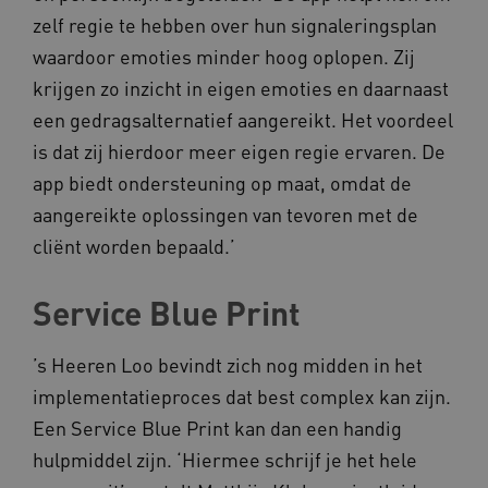
zelf regie te hebben over hun signaleringsplan
waardoor emoties minder hoog oplopen. Zij
krijgen zo inzicht in eigen emoties en daarnaast
een gedragsalternatief aangereikt. Het voordeel
is dat zij hierdoor meer eigen regie ervaren. De
app biedt ondersteuning op maat, omdat de
aangereikte oplossingen van tevoren met de
cliënt worden bepaald.’
Service Blue Print
’s Heeren Loo bevindt zich nog midden in het
implementatieproces dat best complex kan zijn.
Een Service Blue Print kan dan een handig
hulpmiddel zijn. ‘Hiermee schrijf je het hele