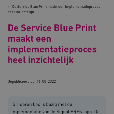
De Service Blue Print maakt een implementatieproces
heel inzichtelijk
De Service Blue Print
maakt een
implementatieproces
heel inzichtelijk
Gepubliceerd op:
16-08-2022
’S Heeren Loo is bezig met de
implementatie van de SignaLEREN-app. De