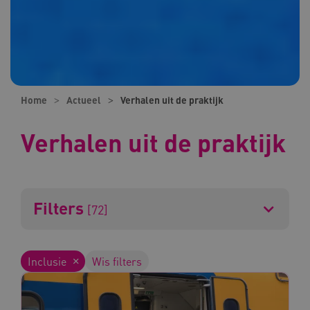
Home
Actueel
Verhalen uit de praktijk
Verhalen uit de praktijk
Filters
[72]
Inclusie
Wis filters