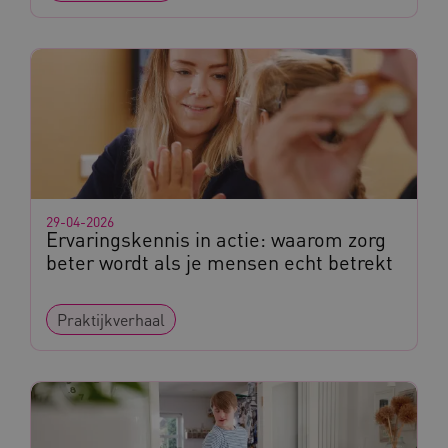
29-04-2026
Ervaringskennis in actie: waarom zorg
beter wordt als je mensen echt betrekt
Praktijkverhaal