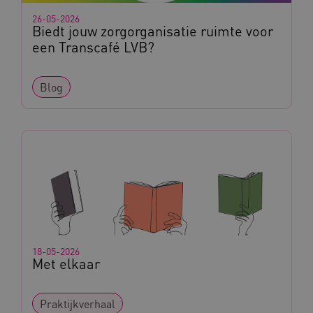
26-05-2026
Biedt jouw zorgorganisatie ruimte voor
een Transcafé LVB?
Blog
18-05-2026
Met elkaar
Praktijkverhaal