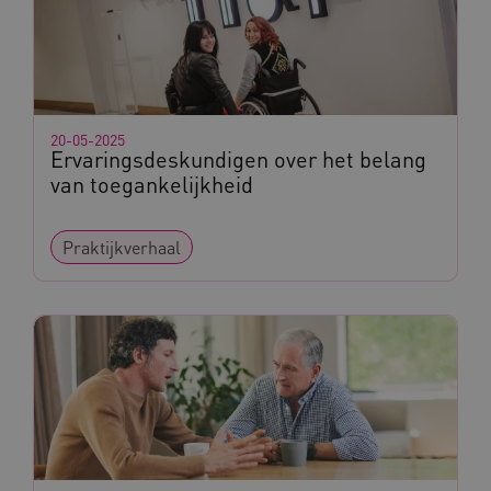
20-05-2025
Ervaringsdeskundigen over het belang
van toegankelijkheid
Praktijkverhaal