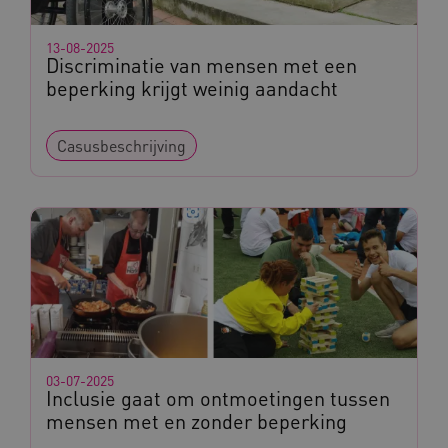
13-08-2025
Discriminatie van mensen met een
beperking krijgt weinig aandacht
Casusbeschrijving
03-07-2025
Inclusie gaat om ontmoetingen tussen
mensen met en zonder beperking