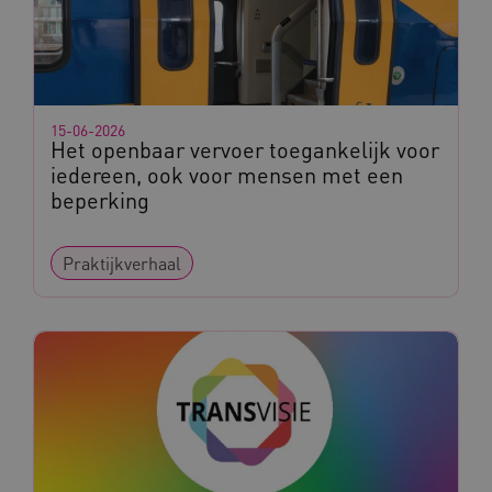
15-06-2026
Het openbaar vervoer toegankelijk voor
iedereen, ook voor mensen met een
beperking
Praktijkverhaal