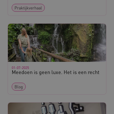
Praktijkverhaal
01-07-2025
Meedoen is geen luxe. Het is een recht
Blog