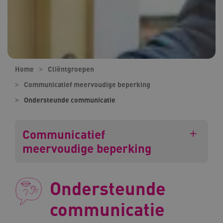
Home
Cliëntgroepen
Communicatief meervoudige beperking
Ondersteunde communicatie
Communicatief
meervoudige beperking
Ondersteunde
communicatie