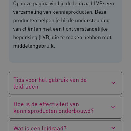
Op deze pagina vind je de leidraad LVB: een
verzameling van kennisproducten. Deze
producten helpen je bij de ondersteuning
van cliënten met een licht verstandelijke
beperking (LVB) die te maken hebben met
middelengebruik.
Tips voor het gebruik van de
leidraden
Hoe is de effectiviteit van
kennisproducten onderbouwd?
Wat is een leidraad?