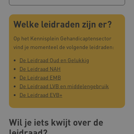
Welke leidraden zijn er?
Op het Kennisplein Gehandicaptensector
vind je momenteel de volgende leidraden:
De Leidraad Oud en Gelukkig
De Leidraad NAH
De Leidraad EMB
De Leidraad LVB en middelengebruik
De Leidraad EVB+
Wil je iets kwijt over de
leidraad?