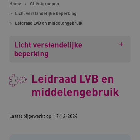
Home
Cliëntgroepen
Licht verstandelijke beperking
Leidraad LVB en middelengebruik
Licht verstandelijke
beperking
Leidraad LVB en
middelengebruik
Laatst bijgewerkt op: 17-12-2024