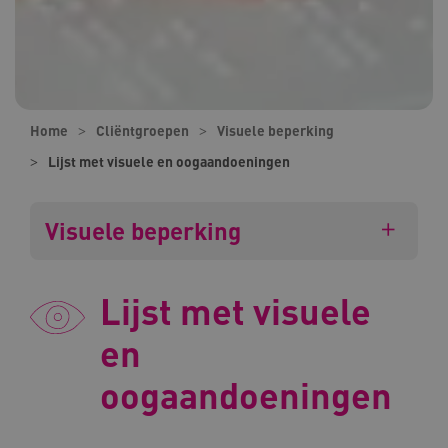
Home
Cliëntgroepen
Visuele beperking
Lijst met visuele en oogaandoeningen
Visuele beperking
Lijst met visuele
en
oogaandoeningen