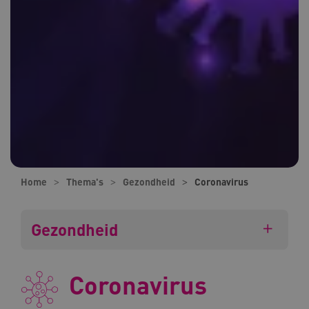
Home
Thema's
Gezondheid
Coronavirus
Gezondheid
Coronavirus