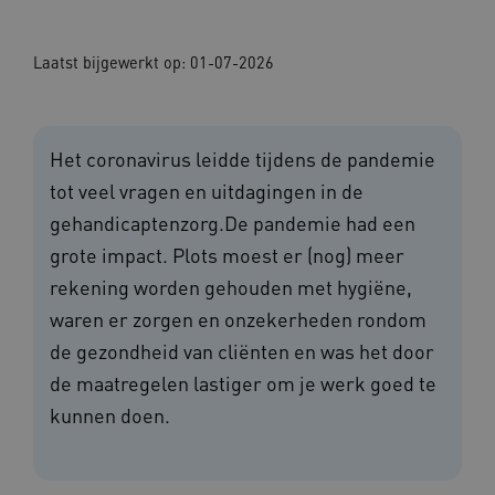
Laatst bijgewerkt op: 01-07-2026
Het coronavirus leidde tijdens de pandemie
tot veel vragen en uitdagingen in de
gehandicaptenzorg.De pandemie had een
grote impact. Plots moest er (nog) meer
rekening worden gehouden met hygiëne,
waren er zorgen en onzekerheden rondom
de gezondheid van cliënten en was het door
de maatregelen lastiger om je werk goed te
kunnen doen.