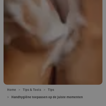
Home
Tips & Tools
Tips
Handhygiëne toepassen op de juiste momenten