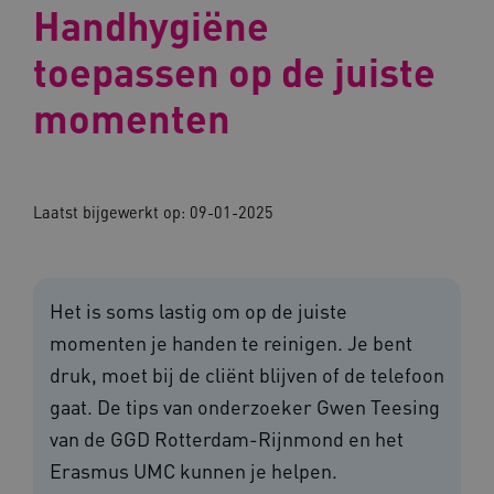
Handhygiëne
toepassen op de juiste
momenten
Laatst bijgewerkt op:
09-01-2025
Het is soms lastig om op de juiste
momenten je handen te reinigen. Je bent
druk, moet bij de cliënt blijven of de telefoon
gaat. De tips van onderzoeker Gwen Teesing
van de GGD Rotterdam-Rijnmond en het
Erasmus UMC kunnen je helpen.