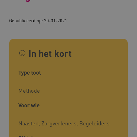
Gepubliceerd op: 20-01-2021
In het kort
Type tool
Methode
Voor wie
Naasten, Zorgverleners, Begeleiders