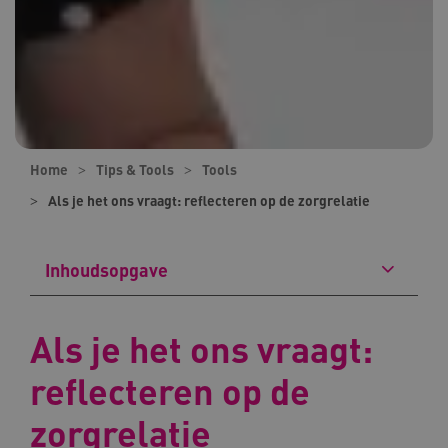
Home
Tips & Tools
Tools
Als je het ons vraagt: reflecteren op de zorgrelatie
Inhoudsopgave
Als je het ons vraagt:
reflecteren op de
zorgrelatie