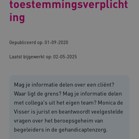
toestemmingsverplicht
ing
Gepubliceerd op: 01-09-2020
Laatst bijgewerkt op: 02-05-2025
Mag je informatie delen over een cliënt?
Waar ligt de grens? Mag je informatie delen
met collega's uit het eigen team? Monica de
Visser is jurist en beantwoordt veelgestelde
vragen over het beroepsgeheim van
begeleiders in de gehandicaptenzorg.