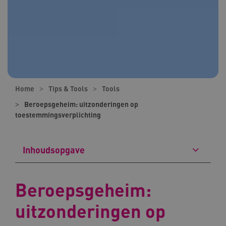
Home
Tips & Tools
Tools
Beroepsgeheim: uitzonderingen op
toestemmingsverplichting
Inhoudsopgave
Beroepsgeheim:
uitzonderingen op