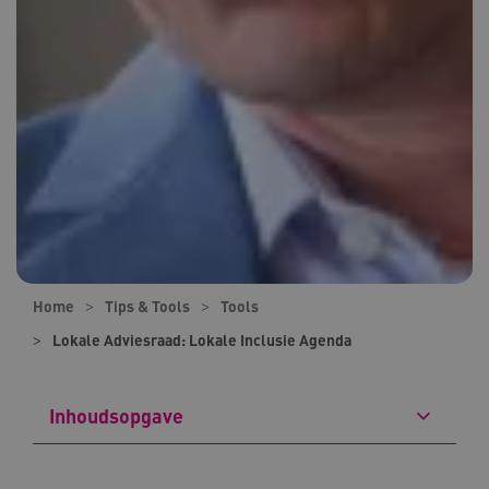
Home
Tips & Tools
Tools
Lokale Adviesraad: Lokale Inclusie Agenda
Inhoudsopgave