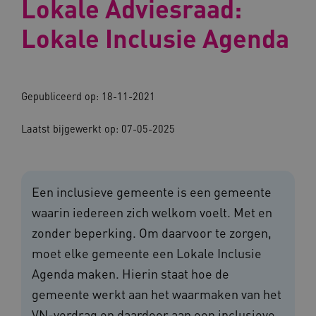
Lokale Adviesraad:
Lokale Inclusie Agenda
Gepubliceerd op: 18-11-2021
Laatst bijgewerkt op: 07-05-2025
Een inclusieve gemeente is een gemeente
waarin iedereen zich welkom voelt. Met en
zonder beperking. Om daarvoor te zorgen,
moet elke gemeente een Lokale Inclusie
Agenda maken. Hierin staat hoe de
gemeente werkt aan het waarmaken van het
VN-verdrag en daardoor aan een inclusieve