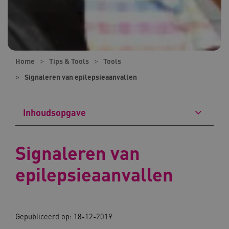
Home
Tips & Tools
Tools
Signaleren van epilepsieaanvallen
Inhoudsopgave
Signaleren van
epilepsieaanvallen
Gepubliceerd op: 18-12-2019