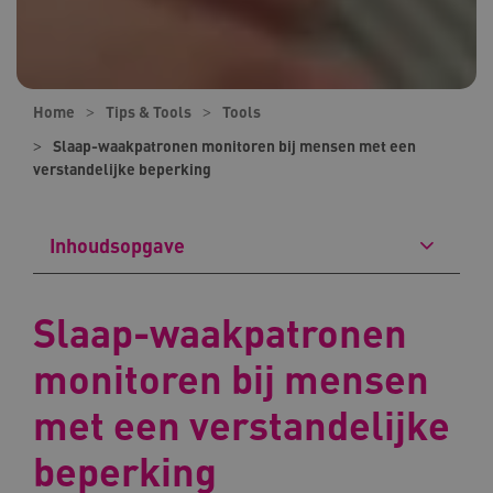
Home
Tips & Tools
Tools
Slaap-waakpatronen monitoren bij mensen met een
verstandelijke beperking
Inhoudsopgave
Slaap-waakpatronen
monitoren bij mensen
met een verstandelijke
beperking