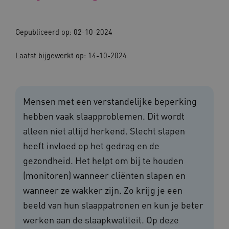
Gepubliceerd op: 02-10-2024
Laatst bijgewerkt op: 14-10-2024
Mensen met een verstandelijke beperking
hebben vaak slaapproblemen. Dit wordt
alleen niet altijd herkend. Slecht slapen
heeft invloed op het gedrag en de
gezondheid. Het helpt om bij te houden
(monitoren) wanneer cliënten slapen en
wanneer ze wakker zijn. Zo krijg je een
beeld van hun slaappatronen en kun je beter
werken aan de slaapkwaliteit. Op deze