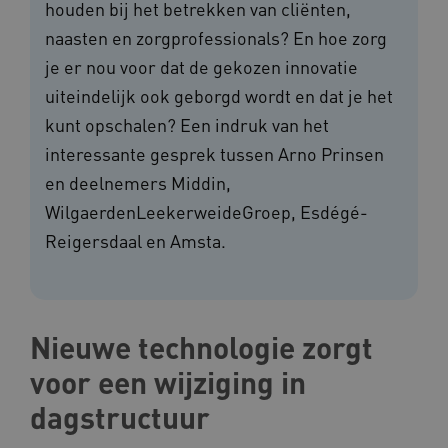
houden bij het betrekken van cliënten,
naasten en zorgprofessionals? En hoe zorg
je er nou voor dat de gekozen innovatie
uiteindelijk ook geborgd wordt en dat je het
kunt opschalen? Een indruk van het
interessante gesprek tussen Arno Prinsen
en deelnemers Middin,
WilgaerdenLeekerweideGroep, Esdégé-
Reigersdaal en Amsta.
Nieuwe technologie zorgt
voor een wijziging in
dagstructuur