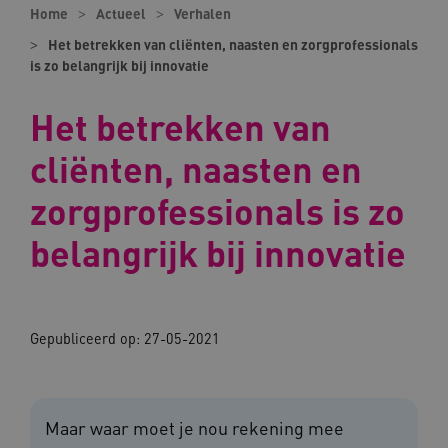
Home
Actueel
Verhalen
Het betrekken van cliënten, naasten en zorgprofessionals
is zo belangrijk bij innovatie
Het betrekken van
cliënten, naasten en
zorgprofessionals is zo
belangrijk bij innovatie
Gepubliceerd op:
27-05-2021
Maar waar moet je nou rekening mee