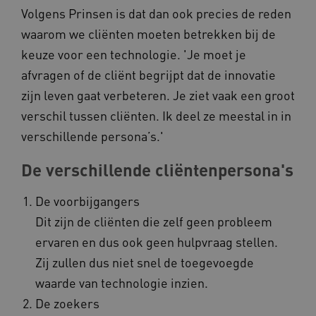
Volgens Prinsen is dat dan ook precies de reden
waarom we cliënten moeten betrekken bij de
keuze voor een technologie. 'Je moet je
afvragen of de cliënt begrijpt dat de innovatie
zijn leven gaat verbeteren. Je ziet vaak een groot
verschil tussen cliënten. Ik deel ze meestal in in
verschillende persona’s.'
De verschillende cliëntenpersona's
De voorbijgangers
Dit zijn de cliënten die zelf geen probleem
ervaren en dus ook geen hulpvraag stellen.
Zij zullen dus niet snel de toegevoegde
waarde van technologie inzien.
De zoekers