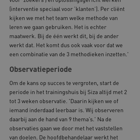
(interventie speciaal voor ‘klanten’). Per cliënt
kijken we met het team welke methode van
leren we gaan gebruiken. Het is echter
maatwerk. Bij de één werkt dit, bij de ander
werkt dat. Het komt dus ook vaak voor dat we
een combinatie van de 3 methodieken inzetten.'
Observatieperiode
Om de kans op succes te vergroten, start de
periode in het trainingshuis bij Siza altijd met 2
tot 3 weken observatie. 'Daarin kijken we of
iemand inderdaad leerbaar is. Wij observeren
daarbij aan de hand van 9 thema’s.' Na de
observaties gaan we door met het vaststellen
van doelen. De hoofdbehandelaar werkt het