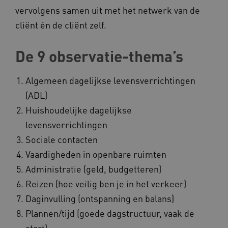
vervolgens samen uit met het netwerk van de
cliënt én de cliënt zelf.
De 9 observatie-thema’s
Algemeen dagelijkse levensverrichtingen
(ADL)
Huishoudelijke dagelijkse
levensverrichtingen
Sociale contacten
Vaardigheden in openbare ruimten
Administratie (geld, budgetteren)
Reizen (hoe veilig ben je in het verkeer)
Daginvulling (ontspanning en balans)
Plannen/tijd (goede dagstructuur, vaak de
start)