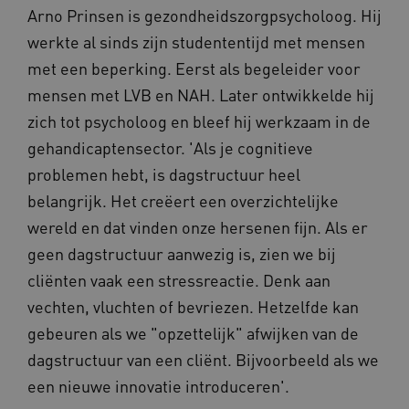
Arno Prinsen is gezondheidszorgpsycholoog. Hij
werkte al sinds zijn studententijd met mensen
met een beperking. Eerst als begeleider voor
mensen met LVB en NAH. Later ontwikkelde hij
zich tot psycholoog en bleef hij werkzaam in de
gehandicaptensector. 'Als je cognitieve
problemen hebt, is dagstructuur heel
belangrijk. Het creëert een overzichtelijke
wereld en dat vinden onze hersenen fijn. Als er
geen dagstructuur aanwezig is, zien we bij
cliënten vaak een stressreactie. Denk aan
vechten, vluchten of bevriezen. Hetzelfde kan
gebeuren als we "opzettelijk" afwijken van de
dagstructuur van een cliënt. Bijvoorbeeld als we
een nieuwe innovatie introduceren'.