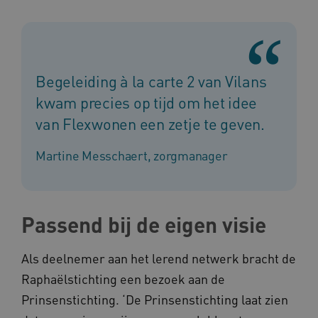
Begeleiding à la carte 2 van Vilans
kwam precies op tijd om het idee
van Flexwonen een zetje te geven.
Martine Messchaert, zorgmanager
Passend bij de eigen visie
Als deelnemer aan het lerend netwerk bracht de
Raphaëlstichting een bezoek aan de
Prinsenstichting. ‘De Prinsenstichting laat zien