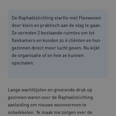
De Raphaëlstichting startte met Flexwonen
door klein en praktisch aan de slag te gaan.
Ze vormden 2 bestaande ruimtes om tot
flexkamers en konden zo 4 cliënten en hun
gezinnen direct meer lucht geven. Nu kijkt
de organisatie of en hoe ze kunnen
opschalen.
Lange wachtlijsten en groeiende druk op
gezinnen waren voor de Raphaëlstichting
aanleiding om nieuwe woonvormen te
ontwikkelen. ’Ik maak me zorgen over de