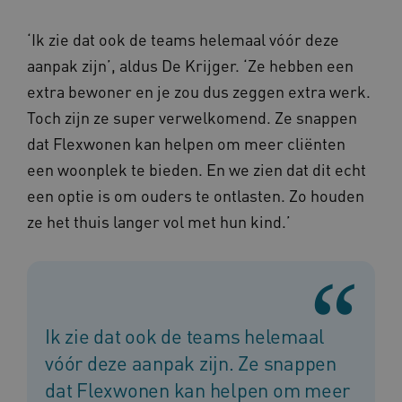
‘Ik zie dat ook de teams helemaal vóór deze
aanpak zijn’, aldus De Krijger. ‘Ze hebben een
extra bewoner en je zou dus zeggen extra werk.
Toch zijn ze super verwelkomend. Ze snappen
dat Flexwonen kan helpen om meer cliënten
een woonplek te bieden. En we zien dat dit echt
een optie is om ouders te ontlasten. Zo houden
ze het thuis langer vol met hun kind.’
Ik zie dat ook de teams helemaal
vóór deze aanpak zijn. Ze snappen
dat Flexwonen kan helpen om meer