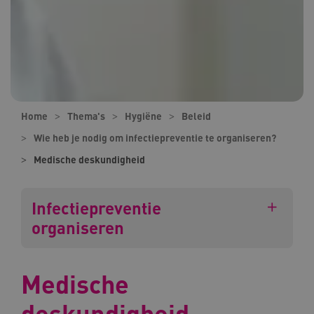
Home
Thema's
Hygiëne
Beleid
Wie heb je nodig om infectiepreventie te organiseren?
Medische deskundigheid
Infectiepreventie
organiseren
Medische
deskundigheid