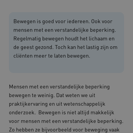
Bewegen is goed voor iedereen. Ook voor
mensen met een verstandelijke beperking.
Regelmatig bewegen houdt het lichaam en
de geest gezond. Toch kan het lastig zijn om
cliënten meer te laten bewegen.
Mensen met een verstandelijke beperking
bewegen te weinig. Dat weten we uit
praktijkervaring en uit wetenschappelijk
onderzoek. Bewegen is niet altijd makkelijk
voor mensen met een verstandelijke beperking.
Zo hebben ze bijvoorbeeld voor beweging vaak