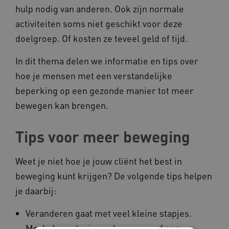
hulp nodig van anderen. Ook zijn normale
activiteiten soms niet geschikt voor deze
doelgroep. Of kosten ze teveel geld of tijd.
In dit thema delen we informatie en tips over
hoe je mensen met een verstandelijke
beperking op een gezonde manier tot meer
bewegen kan brengen.
Tips voor meer beweging
Weet je niet hoe je jouw cliënt het best in
beweging kunt krijgen? De volgende tips helpen
je daarbij:
Veranderen gaat met veel kleine stapjes.
Merk deze stapjes ook op en geef een