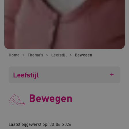
Home
Thema's
Leefstijl
Bewegen
Leefstijl
Bewegen
Laatst bijgewerkt op: 30-06-2026