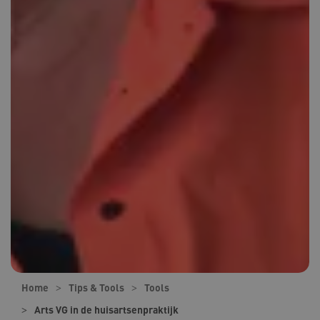
Home
Tips & Tools
Tools
Arts VG in de huisartsenpraktijk