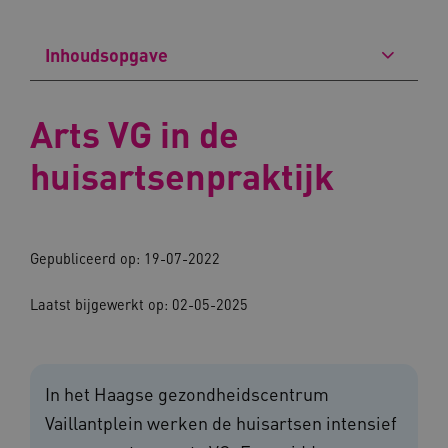
Inhoudsopgave
Arts VG in de
huisartsenpraktijk
Gepubliceerd op: 19-07-2022
Laatst bijgewerkt op: 02-05-2025
In het Haagse gezondheidscentrum
Vaillantplein werken de huisartsen intensief