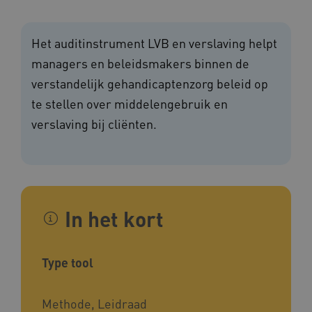
Het auditinstrument LVB en verslaving helpt
managers en beleidsmakers binnen de
verstandelijk gehandicaptenzorg beleid op
te stellen over middelengebruik en
verslaving bij cliënten.
In het kort
Type tool
Methode, Leidraad