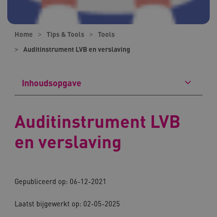
Home
Tips & Tools
Tools
Auditinstrument LVB en verslaving
Inhoudsopgave
Auditinstrument LVB
en verslaving
Gepubliceerd op: 06-12-2021
Laatst bijgewerkt op: 02-05-2025