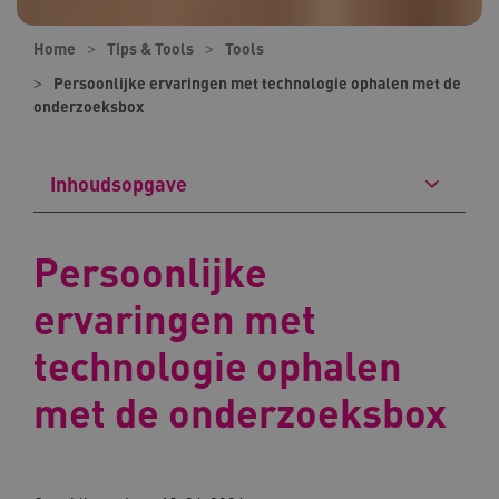
Home
Tips & Tools
Tools
Persoonlijke ervaringen met technologie ophalen met de
onderzoeksbox
Inhoudsopgave
Persoonlijke
ervaringen met
technologie ophalen
met de onderzoeksbox