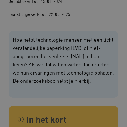
Gepubliceerd op: 13-06-2024
Laatst bijgewerkt op: 22-05-2025
Hoe helpt technologie mensen met een licht
verstandelijke beperking (LVB) of niet-
aangeboren hersenletsel (NAH) in hun
leven? Als we dat willen weten dan moeten
we hun ervaringen met technologie ophalen.
De onderzoeksbox helpt je hierbij.
In het kort