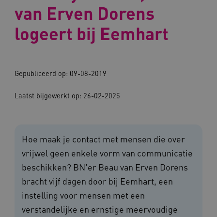
van Erven Dorens
logeert bij Eemhart
Gepubliceerd op: 09-08-2019
Laatst bijgewerkt op: 26-02-2025
Hoe maak je contact met mensen die over
vrijwel geen enkele vorm van communicatie
beschikken? BN'er Beau van Erven Dorens
bracht vijf dagen door bij Eemhart, een
instelling voor mensen met een
verstandelijke en ernstige meervoudige