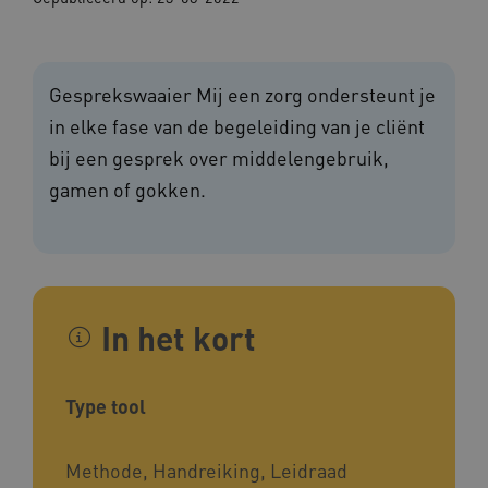
Gesprekswaaier Mij een zorg ondersteunt je
in elke fase van de begeleiding van je cliënt
bij een gesprek over middelengebruik,
gamen of gokken.
In het kort
Type tool
Methode, Handreiking, Leidraad