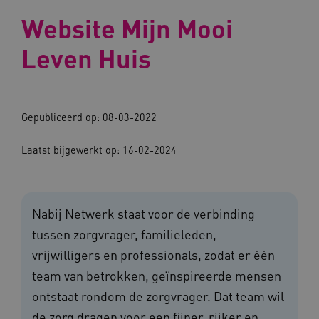
Website Mijn Mooi
Leven Huis
Gepubliceerd op: 08-03-2022
Laatst bijgewerkt op: 16-02-2024
Nabij Netwerk staat voor de verbinding
tussen zorgvrager, familieleden,
vrijwilligers en professionals, zodat er één
team van betrokken, geïnspireerde mensen
ontstaat rondom de zorgvrager. Dat team wil
de zorg dragen voor een fijner, rijker en