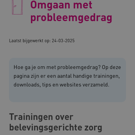
Omgaan met
probleemgedrag
Laatst bijgewerkt op: 24-03-2025
Hoe ga je om met probleemgedrag? Op deze
pagina zijn er een aantal handige trainingen,
downloads, tips en websites verzameld.
Trainingen over
belevingsgerichte zorg